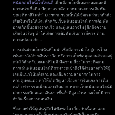
พนันออนไลน์เว็บไหนดี
เพื่อเลือกเว็บที่เหมาะสมและมี
ความน่าเชื่อถือ ปัญหาแรกคือ ภาพมาณะการเดิมพัน
ขณะที่คาสิโนทั่วไปเราสามารถเห็นได้ชัดเจนว่าเรากำลัง
เสียเงินหรือได้เงิน สำหรับเว็บพนันออนไลน์ การเดิมพัน
อาจเกิดขึ้นอย่างรวดเร็ว และผู้เล่นอาจไม่รู้สึกถึงความ
เสียเงินจริงๆ ทำให้เกิดการเดิมพันเกินกว่าที่ควร ด้าน
ความปลอดภัย…
การเล่นผ่านเว็บพนันที่ไม่น่าเชื่อถืออาจนำไปสู่การโกง
เช่นการไม่จ่ายเงินรางวัล หรือการเก็บข้อมูลส่วนตัวของผู้
เล่นไว้สำหรับเจตนาที่ไม่ดี มีความเสี่ยงในการติดเกม
การเล่นพนันออนไลน์ที่สามารถเข้าถึงได้ง่ายอาจทำให้ผู้
เล่นมีแนวโน้มติดเกมและเสียความสามารถในการ
ควบคุมตนเอง ทำให้เกิดปัญหาเรื่องการเงินและการดื่ม
เหล้า ค่าธรรมเนียมและเงินฝาก หลายเว็บพนันออนไลน์มี
ค่าธรรมเนียมและเงินฝากขั้นต่ำที่สูง ส่วนบางเว็บก็มีการ
จำกัดเรื่องการถอนเงิน
ซึ่งอาจทำให้ผู้เล่นรู้สึกไม่พึงพอใจ เกี่ยวกับเนื้อหาและ
โฆษณา บางครั้งเว็บพนันออนไลน์จะมีเนื้อหาหรือ