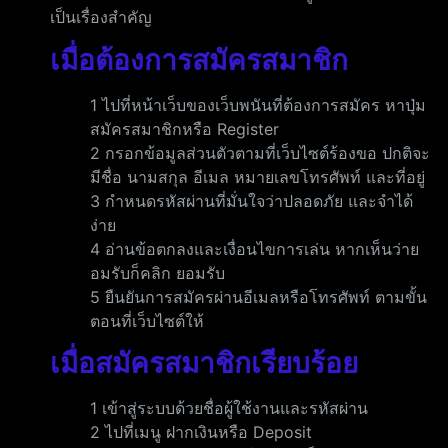
เป็นเรื่องสำคัญ
เมื่อต้องการสมัครสมาชิก
1 ไปที่หน้าเว็บของเว็บพนันที่ต้องการสมัคร หาปุ่ม
สมัครสมาชิกหรือ Register
2 กรอกข้อมูลส่วนตัวตามที่เว็บไซต์ร้องขอ ปกติจะ
มีชื่อ นามสกุล อีเมล หมายเลขโทรศัพท์ และที่อยู่
3 กำหนดรหัสผ่านที่มั่นใจว่าปลอดภัย และจำได้
ง่าย
4 อ่านข้อตกลงและเงื่อนไขการเล่น หากเห็นว่าย
อมรับก็คลิก ยอมรับ
5 ยืนยันการสมัครผ่านอีเมลหรือโทรศัพท์ ตามขั้น
ตอนที่เว็บไซต์ให้
เมื่อสมัครสมาชิกเรียบร้อย
1 เข้าสู่ระบบด้วยชื่อผู้ใช้งานและรหัสผ่าน
2 ไปที่เมนู ฝากเงินหรือ Deposit