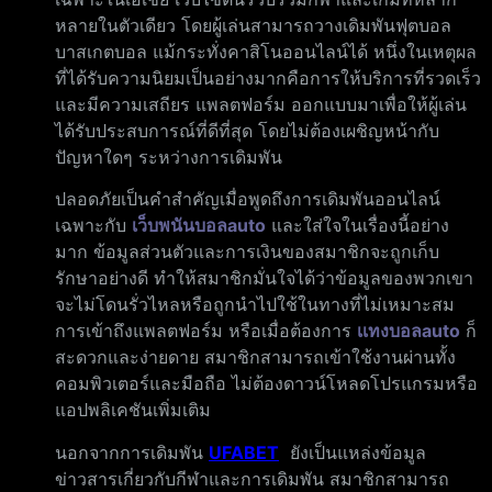
หลายในตัวเดียว โดยผู้เล่นสามารถวางเดิมพันฟุตบอล
บาสเกตบอล แม้กระทั่งคาสิโนออนไลน์ได้ หนึ่งในเหตุผล
ที่ได้รับความนิยมเป็นอย่างมากคือการให้บริการที่รวดเร็ว
และมีความเสถียร แพลตฟอร์ม ออกแบบมาเพื่อให้ผู้เล่น
ได้รับประสบการณ์ที่ดีที่สุด โดยไม่ต้องเผชิญหน้ากับ
ปัญหาใดๆ ระหว่างการเดิมพัน
ปลอดภัยเป็นคำสำคัญเมื่อพูดถึงการเดิมพันออนไลน์
เฉพาะกับ
เว็บพนันบอลauto
และใส่ใจในเรื่องนี้อย่าง
มาก ข้อมูลส่วนตัวและการเงินของสมาชิกจะถูกเก็บ
รักษาอย่างดี ทำให้สมาชิกมั่นใจได้ว่าข้อมูลของพวกเขา
จะไม่โดนรั่วไหลหรือถูกนำไปใช้ในทางที่ไม่เหมาะสม
การเข้าถึงแพลตฟอร์ม หรือเมื่อต้องการ
เเทงบอลauto
ก็
สะดวกและง่ายดาย สมาชิกสามารถเข้าใช้งานผ่านทั้ง
คอมพิวเตอร์และมือถือ ไม่ต้องดาวน์โหลดโปรแกรมหรือ
แอปพลิเคชันเพิ่มเติม
นอกจากการเดิมพัน
UFABET
ยังเป็นแหล่งข้อมูล
ข่าวสารเกี่ยวกับกีฬาและการเดิมพัน สมาชิกสามารถ