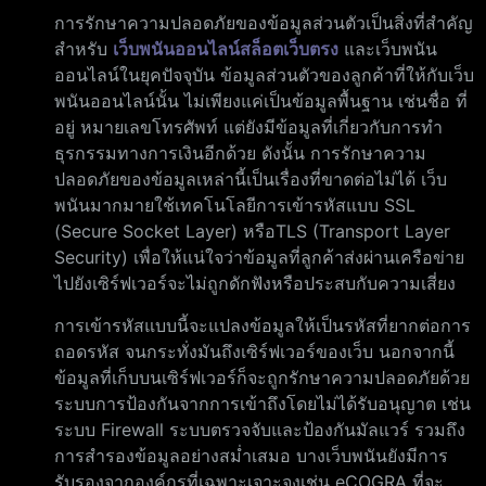
การรักษาความปลอดภัยของข้อมูลส่วนตัวเป็นสิ่งที่สำคัญ
สำหรับ
เว็บพนันออนไลน์สล็อตเว็บตรง
และเว็บพนัน
ออนไลน์ในยุคปัจจุบัน ข้อมูลส่วนตัวของลูกค้าที่ให้กับเว็บ
พนันออนไลน์นั้น ไม่เพียงแค่เป็นข้อมูลพื้นฐาน เช่นชื่อ ที่
อยู่ หมายเลขโทรศัพท์ แต่ยังมีข้อมูลที่เกี่ยวกับการทำ
ธุรกรรมทางการเงินอีกด้วย ดังนั้น การรักษาความ
ปลอดภัยของข้อมูลเหล่านี้เป็นเรื่องที่ขาดต่อไม่ได้ เว็บ
พนันมากมายใช้เทคโนโลยีการเข้ารหัสแบบ SSL
(Secure Socket Layer) หรือTLS (Transport Layer
Security) เพื่อให้แน่ใจว่าข้อมูลที่ลูกค้าส่งผ่านเครือข่าย
ไปยังเซิร์ฟเวอร์จะไม่ถูกดักฟังหรือประสบกับความเสี่ยง
การเข้ารหัสแบบนี้จะแปลงข้อมูลให้เป็นรหัสที่ยากต่อการ
ถอดรหัส จนกระทั่งมันถึงเซิร์ฟเวอร์ของเว็บ นอกจากนี้
ข้อมูลที่เก็บบนเซิร์ฟเวอร์ก็จะถูกรักษาความปลอดภัยด้วย
ระบบการป้องกันจากการเข้าถึงโดยไม่ได้รับอนุญาต เช่น
ระบบ Firewall ระบบตรวจจับและป้องกันมัลแวร์ รวมถึง
การสำรองข้อมูลอย่างสม่ำเสมอ บางเว็บพนันยังมีการ
รับรองจากองค์กรที่เฉพาะเจาะจงเช่น eCOGRA ที่จะ