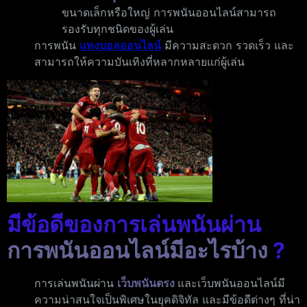
ขนาดเล็กหรือใหญ่ การพนันออนไลน์สามารถ
รองรับทุกชนิดของผู้เล่น
การพนัน
แทงบอลออนไลน์
มีความสะดวก รวดเร็ว และ
สามารถให้ความบันเทิงที่หลากหลายแก่ผู้เล่น
มีข้อดีของการเล่นพนันผ่าน
การพนันออนไลน์มีอะไรบ้าง
?
การเล่นพนันผ่าน
เว็บพนันตรง
และเว็บพนันออนไลน์มี
ความน่าสนใจเป็นพิเศษในยุคดิจิทัล และมีข้อดีต่างๆ ที่น่า