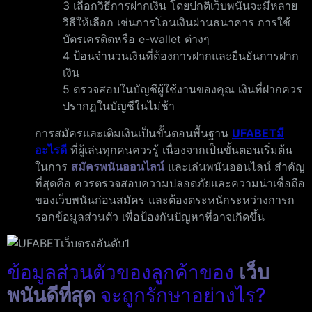
3 เลือกวิธีการฝากเงิน โดยปกติเว็บพนันจะมีหลาย
วิธีให้เลือก เช่นการโอนเงินผ่านธนาคาร การใช้
บัตรเครดิตหรือ e-wallet ต่างๆ
4 ป้อนจำนวนเงินที่ต้องการฝากและยืนยันการฝาก
เงิน
5 ตรวจสอบในบัญชีผู้ใช้งานของคุณ เงินที่ฝากควร
ปรากฏในบัญชีในไม่ช้า
การสมัครและเติมเงินเป็นขั้นตอนพื้นฐาน
UFABETมี
อะไรดี
ที่ผู้เล่นทุกคนควรรู้ เนื่องจากเป็นขั้นตอนเริ่มต้น
ในการ
สมัครพนันออนไลน์
และเล่นพนันออนไลน์ สำคัญ
ที่สุดคือ ควรตรวจสอบความปลอดภัยและความน่าเชื่อถือ
ของเว็บพนันก่อนสมัคร และต้องตระหนักระหว่างการก
รอกข้อมูลส่วนตัว เพื่อป้องกันปัญหาที่อาจเกิดขึ้น
ข้อมูลส่วนตัวของลูกค้าของ
เว็บ
พนันดีที่สุด
จะถูกรักษาอย่างไร?