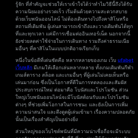
รู้จัก ที่สำคัญจะช่วยให้เราเข้าใจได้ว่าทำไมวิธีนี้ถึงได้รับ
ความนิยมอย่างรวดเร็ว เริ่มต้นด้วยความสะดวกสบาย
ด้วยเว็บพนันออนไลน์ ไม่ต้องเดินทางไปถึงคาสิโนหรือ
สถานที่เดิมพัน ผู้เล่นสามารถเข้าถึงและวางเดิมพันได้ทุก
ที่และทุกเวลา แค่มีการเชื่อมต่ออินเทอร์เน็ต นอกจากนี้
ยังช่วยลดค่าใช้จ่ายในการเดินทาง รวมถึงค่าธรรมเนีย
มอื่นๆ ที่คาสิโนในแบบปกติอาจเรียกเก็บ
หนึ่งในข้อดีที่เด่นชัดคือ หลากหลายของเกม เว็บ
ufabet
เว็บหลัก
มีเกมให้เลือกเล่นหลากหลาย ทั้งเกมเดิมพันกีฬา
เกมส์ตาราง สล็อต และเกมอื่นๆ ที่ผู้เล่นไม่เคยเห็นหรือ
เล่นมาก่อน ซึ่งเป็นโอกาสที่ดีในการทดลองและสัมผัส
ประสบการณ์ใหม่ ต่อมาคือ โบนัสและโปรโมชัน ส่วน
ใหญ่เว็บพนันออนไลน์จะมีโบนัสต้อนรับและโปรโมชัน
ต่างๆ ที่ช่วยเพิ่มโอกาสในการชนะ และยังเป็นการเพิ่ม
ความน่าสนใจ และดึงดูดผู้เล่นเข้ามา เรื่องความปลอดภัย
นั้นเป็นเรื่องสำคัญเป็นอย่างยิ่ง
ส่วนใหญ่ของเว็บไซต์พนันที่มีความน่าเชื่อถือจะมีระบบ