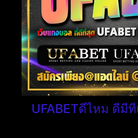
UFABETดีไหม ดีมีทีเ