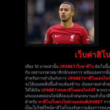
เว็บค่าสิโ
เพียง 10 บาทเท่านั้น
UFABETเว็บคาสิโน
ยังเว็บนี
กับ เหล่าบรรดาสมาชิกนักเล่นการ พนันบอลจากนั้น
สำหรับการทำเงินกับการ
UFABETคาสิโนออนไลน์ไ
จะได้บอลสเต็ปนี้แล้วจะต้องชำระ เงินหลายเท่าด้
ให้ได้เงิน
UFABETเล่นคาสิโนออนไลน์ฟรี
พวกเราก
เล่นบอลสดออนไลน์ที่ลองแล้วสนุกสนานแล้วก็น่าดึงด
สำหรับ
คาสิโนเว็บตรงไม่ผ่านเอเย่นต์UFABET
กา
เป็นเว็บไซต์ไซน์คาสิโนก็รองรับความต้องการของพว