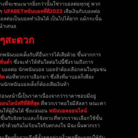
งที่จะชนะมากยิ่งกว่านั้นใช่วาบอลต่อทุกคู่ พวก
าร
UFABETพนันบอลที่ดี2023
เสียเงินกับบอลต่อ
อลต่อเป็นบอลทำเงินได้ เป็นไปได้ยาก แม้กระนั้น
จะนำเสนอ
ยๆสะดวก
กพนันบอลเต็งกับที่อื่นการได้เสียด้วย ขึ้นจากการ
ั่นต่ำ
ซึ่งจะทำให้ทันใดต่อไปนี้ซึ่งรวมถึงการ
่า บอลต่อ นักพนันบอล บอลจำต้องเลือกคนในชุมชน
ดิต
ต่อที่พวกเราเลือกมา ซึ่งสิ่งที่มาบอลก็เพียง
็นนักพนันบอลเต็งก็ต้องเสียเงินท้า
ก่อนหน้านี้เป็นราคาเนื่องจากว่าราคาชอบมีอยู่
ไลน์ฟรีที่ดีที่สุด
ที่พวกเราพอใจมีลัลลา ษณะคา
ห้ผู้อื่นได้ ซึ่งแน่นอน
พนันบอลออนไลน์
ึ้นกับจังหวะและก็จังหวะที่พวกเราจะเลือกใช้ขั้น
้าด้วยกันไม่ร้อนใจรีบตกลงใจ มิฉะนั้นพวกเรา
เสี่ยงนั้นรวมถึงที่ล้ำยุคอย่างเร็วพอที่จะมอบให้กับ