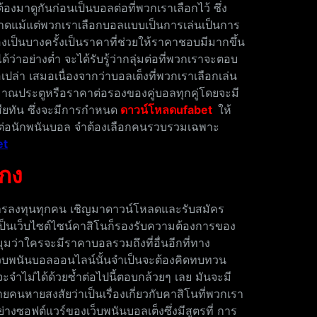
ราต้องมาดูกันก่อนเป็นบอลต่อที่พวกเราเลือกไว้ ซึ่ง
่ขาดแม้แต่พวกเราเลือกบอลแบบเป็นการเล่นเป็นการ
มองเป็นบางครั้งเป็นราคาที่ช่วยให้ราคาชอบมีมากขึ้น
ว่าอย่างต่ำ จะได้รับรู้ว่ากลุ่มต่อที่พวกเราจะตอบ
เปล่า เสมอเนื่องจากว่าบอลเต็งที่พวกเราเลือกเล่น
ปริมาณประตูหรือราคาต่อรองของคู่บอลทุกคู่โดยจะมี
สียทัน ซึ่งจะมีการกำหนด
ดาวน์โหลดufabet
ให้
ลต่อนักพนันบอล จำต้องเลือกคนรวบรวมเฉพาะ
et
กง
ารลงทุนทุกคน เชิญมาดาวน์โหลดและรับสมัคร
ป็นเว็บไซต์ไซน์คาสิโนก็รองรับความต้องการของ
มว่าใครจะมีราคาบอลรวมถึงที่อื่นอีกที่ทาง
่เว็บพนันบอลออนไลน์นั้นจำเป็นจะต้องคิดทบทวน
จำไม่ได้ด้วยซ้ำต่อไปนี้ตอบกล้วยๆ เลย มันจะมี
ยคนหายสงสัยว่าเป็นเรื่องเกี่ยวกับคาสิโนที่พวกเรา
ย่างซอฟต์แวร์ของเว็บพนันบอลเต็งซึ่งมีสูตรที่ การ