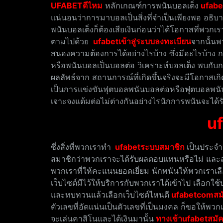
UFABETดีไหม
หลักเกณฑ์การพนันบอลเต็ง
ufabe
แน่นอนว่าการมาบอลเป็นสิ่งที่จำเป็นเพียงพอ อธิ
พนันบอลเต็งก็ต้องเสียเงินก่อนว่าได้โอกาสที่พวกเร
ตามไปด้วย
ufabetเข้าสู่ระบบลงทะเบียน
จากนั้นพว
สนองความต้องการได้อย่างไรบ้าง ซึ่งมีอะไรบ้าง การ
หรือพนันบอลเป็นบอลต่อ วิเคราะห์บอลเต็ง พบกับกา
ผลลัพธ์จาก สถานการณ์ที่เกิดขึ้นจริงจะมีโอกาสเกิ
เป็นการแข่งขันฟุตบอลพนันบอลต่อหรือฟุตบอลพน
เจาะจงแต้มต่อไม่ต่างกันอย่างไรนักการพนันจะได้รับค
u
ซึ่งสิ่งที่พวกเราทำ
ufabetระบบสมาชิก
เป็นประจ
สมาชิกว่าพวกเราจะได้รับผลตอบแทนหรือไม่ และส
พวกเราที่ให้คะแนนยอดเยี่ยม นักพนันให้พวกเราเลื
เว็บไซต์มีไว้ให้บริการกับพวกเราได้เข้าไป เลือ
และทบทวนแล้วเลือกเว็บไซต์ไหนดี
ufabetcomสม
ตัวเลขที่อัดแน่นเป็นตัวเลขที่เป็นมงคล ก็ขอให้พว
จะเล่นคาสิโนและได้เงินมานั้น
ทางเข้าufabetสมั