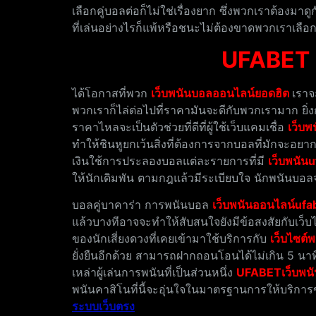
เลือกคู่บอลต่อก็ไม่ใช่เรื่องยาก ซึ่งพวกเราต้องมา
ที่เล่นอย่างไรก็แพ้หรือชนะไม่ต้องขาดพวกเราเลือก
UFABET
ได้โอกาสที่พวก
เว็บพนันบอลออนไลน์ยอดฮิต
เราจ
พวกเราก็ไล่ต่อไปที่ราคามันจะดีกับพวกเรามาก ยิ่งก
ราคาไหลจะเป็นตัวช่วยที่ดีที่ผู้ใช้เว็บแคมเชื่อ
เว็บพ
ทำให้ชินหูยกเว้นสิ่งที่ต้องการจากบอลที่มักจะอยา
เงินใช้การประลองบอลแต่ละรายการที่มี
เว็บพนัน
ให้นักเดิมพัน ตามกฎแล้วมีระเบียบใจ นักพนันบอ
บอลคู่บาคาร่า การพนันบอล
เว็บพนันออนไลน์ufa
แล้วบางทีอาจจะทำให้สับสนใจยังมีข้อสงสัยกับเว็บไซต
ของนักเสี่ยงดวงที่เคยเข้ามาใช้บริการกับ
เว็บไซต
ยั่งยืนอีกด้วย สามารถฝากถอนโอนได้ไม่เกิน 5 นาที
เหล่าผู้เล่นการพนันที่เป็นส่วนหนึ่ง
UFABETเว็บพนันบ
พนันคาสิโนที่นี้จะอุ่นใจในมาตรฐานการให้บริการของ
ระบบเว็บตรง