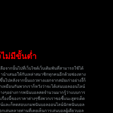
ม่มีขั้นต่ำ
ือจากนั้นไปที่เว็บไซต์เว็บเดิมพันที่สามารถใช้ได้
นมานำเสนอให้กับเหล่าสมาชิกทุกคนอีกด้วยช่องทาง
ขึ้นไปหลังจากนั้นแถวทางแยกจากสมัยเก่าอย่างงี้ก็
มาเหมือนกันพวกเราก็หวังว่าจะได้เล่นบอลออนไลน์
่างๆอย่างการพนันบอลสดจำนวนมากรู้ว่าแบบการ
รื่องนี้ของราคาต่างๆซึ่งพวกเราขอชี้แนะสูตรเด็ด
ชน์และก็ทดสอบเกมพนันบอลออนไลน์นักพนันบอล
อกเล่นหลายท่านที่เคยเห็นการเล่นบอลผู้เดียวบอล