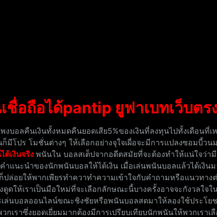
นเชื่อถือได้pantip
ยูฟาเบทเว็บตรงไ
้แพงบอลคืนเงินทั้งหมดคืนยอดเสีย5%ของเงินที่ลงทุนไปทั้งเดือนที่เหล
ก็มีโปร โมชั่นต่างๆ ให้เลือกอย่างจุใจเผื่อจะมีการแปลงซอมบี้ว
ด้เงินจริง
พนันใน บอลสเต็ปจากอดีตสมัยที่จะต้องทำให้แน่ใจว่ามี
วยคำแนะนำของนักพนันบอลให้ได้เงิน เมื่อเล่นพนันบอลแล้วได้เงิน
็ปล่อยให้พากเพียรทำควาทำความเข้าใจกับคำถามหรือแนวทางต
ูดให้เราเป็นมือใหม่ที่จะเลือกลักษณะนี้บางครั้งอาจจะกังวลใจในเ
รเล่นบอลออนไลน์ขณะชิงชัยหรือพนันบอลสดมาให้ลองใช้ประโย
กเราซึ่งยอดเยี่ยมมากต้องมีการเปรียบเทียบนักพนันให้พวกเราเลื